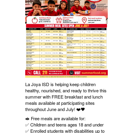
La Joya ISD is helping keep children
healthy, nourished, and ready to thrive this
summer with FREE breakfast and lunch
meals available at participating sites
throughout June and July! ❤️🖤
🥪 Free meals are available for:
✅ Children and teens ages 18 and under
✅ Enrolled students with disabilities up to