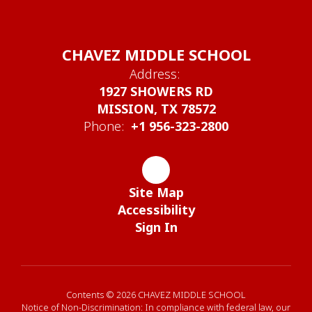
CHAVEZ MIDDLE SCHOOL
Address:
1927 SHOWERS RD
MISSION, TX 78572
Phone:
+1 956-323-2800
Site Map
Accessibility
Sign In
Contents © 2026 CHAVEZ MIDDLE SCHOOL
Notice of Non-Discrimination: In compliance with federal law, our